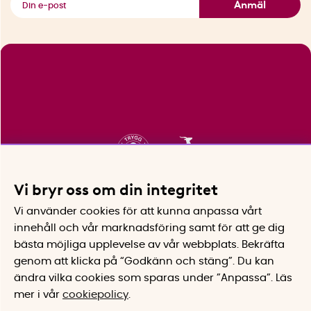
Anmäl
Vi bryr oss om din integritet
Vi använder cookies för att kunna anpassa vårt
innehåll och vår marknadsföring samt för att ge dig
bästa möjliga upplevelse av vår webbplats.
Bekräfta
genom att klicka på “Godkänn och stäng”. Du kan
ändra vilka cookies som sparas under ”Anpassa”.
Läs
mer i vår
cookiepolicy
.