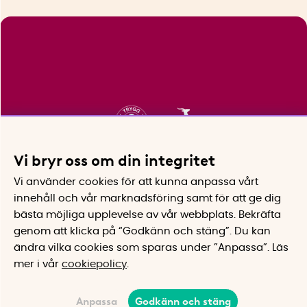
Vi bryr oss om din integritet
Vi använder cookies för att kunna anpassa vårt
innehåll och vår marknadsföring samt för att ge dig
bästa möjliga upplevelse av vår webbplats.
Bekräfta
genom att klicka på “Godkänn och stäng”. Du kan
ändra vilka cookies som sparas under ”Anpassa”.
Läs
mer i vår
cookiepolicy
.
Anpassa
Godkänn och stäng