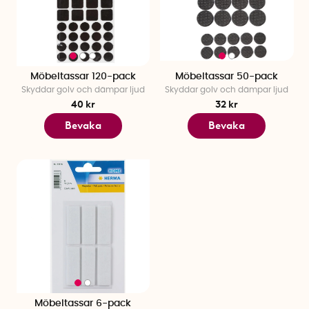
Möbeltassar 120-pack
Möbeltassar 50-pack
Skyddar golv och dämpar ljud
Skyddar golv och dämpar ljud
40 kr
32 kr
Bevaka
Bevaka
Möbeltassar 6-pack