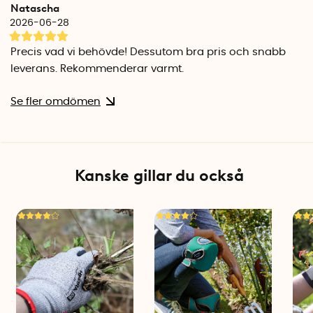
Natascha
2026-06-28
Precis vad vi behövde! Dessutom bra pris och snabb
leverans. Rekommenderar varmt.
Se fler omdömen
Kanske gillar du också