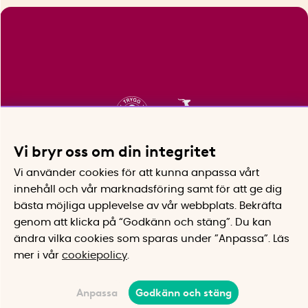
Vi bryr oss om din integritet
Vi använder cookies för att kunna anpassa vårt
innehåll och vår marknadsföring samt för att ge dig
bästa möjliga upplevelse av vår webbplats.
Bekräfta
genom att klicka på “Godkänn och stäng”. Du kan
ändra vilka cookies som sparas under ”Anpassa”.
Läs
mer i vår
cookiepolicy
.
Anpassa
Godkänn och stäng