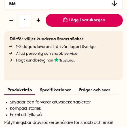
Blå
Lägg i varukorgen
Därför väljer kunderna SmartaSaker
1-3 dagars leverans från vårt lager i Sverige
Alltid personlig och snabb service
Högt kundbetyg hos
Produktinfo
Specifikationer
Frågor och svar
Skyddar och förvarar druvsockertabletter
Kompakt storlek
Enkel att fylla på
Påfyllningsbar druvsockerbehållare för snabb och enkel