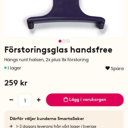
Förstoringsglas handsfree
Hängs runt halsen, 2x plus 8x förstoring
Spara
259
kr
Lägg i varukorgen
Därför väljer kunderna SmartaSaker
1-3 dagars leverans från vårt lager i Sverige