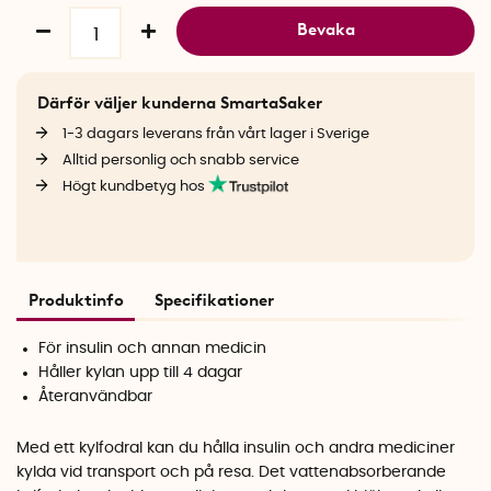
Bevaka
Därför väljer kunderna SmartaSaker
1-3 dagars leverans från vårt lager i Sverige
Alltid personlig och snabb service
Högt kundbetyg hos
Produktinfo
Specifikationer
För insulin och annan medicin
Håller kylan upp till 4 dagar
Återanvändbar
Med ett kylfodral kan du hålla insulin och andra mediciner
kylda vid transport och på resa. Det vattenabsorberande