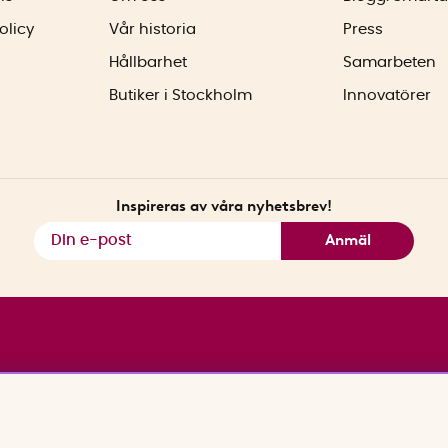
olicy
Vår historia
Press
Hållbarhet
Samarbeten
Butiker i Stockholm
Innovatörer
Inspireras av våra nyhetsbrev!
Anmäl