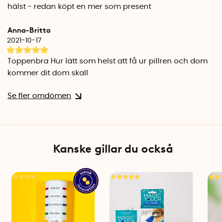
hälst - redan köpt en mer som present
Anna-Britta
2021-10-17
Toppenbra Hur lätt som helst att få ur pillren och dom
kommer dit dom skall
Se fler omdömen
Kanske gillar du också