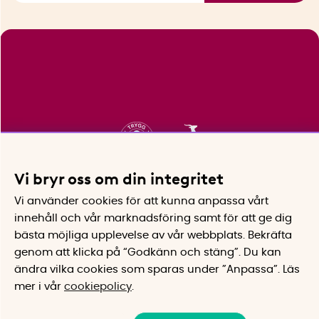
Vi bryr oss om din integritet
Vi använder cookies för att kunna anpassa vårt
innehåll och vår marknadsföring samt för att ge dig
bästa möjliga upplevelse av vår webbplats.
Bekräfta
genom att klicka på “Godkänn och stäng”. Du kan
ändra vilka cookies som sparas under ”Anpassa”.
Läs
mer i vår
cookiepolicy
.