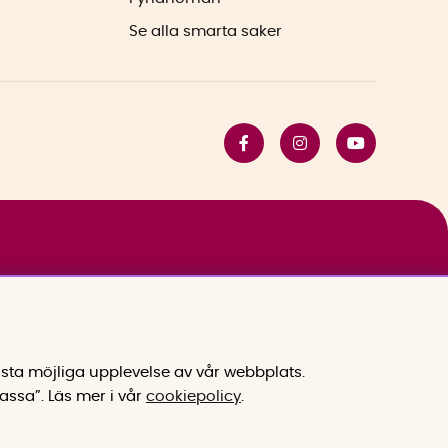
Se alla smarta saker
sta möjliga upplevelse av vår webbplats.
assa”.
Läs mer i vår
cookiepolicy
.