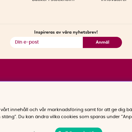
Inspireras av våra nyhetsbrev!
Anmäl
vårt innehåll och vår marknadsföring samt för att ge dig bä
 stäng”. Du kan ändra vilka cookies som sparas under ”Anp