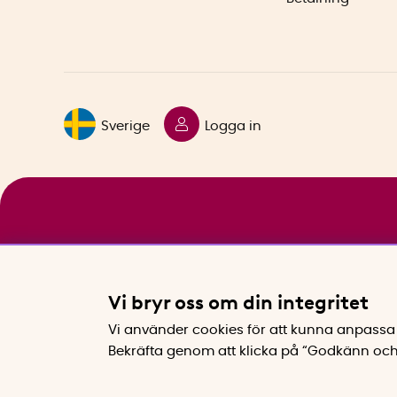
Sverige
Logga in
Vi bryr oss om din integritet
Vi använder cookies för att kunna anpassa 
Bekräfta genom att klicka på “Godkänn och