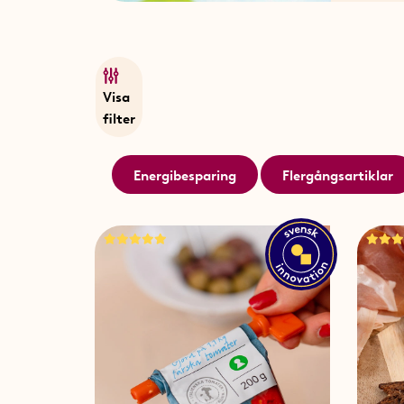
Visa
filter
Energibesparing
Flergångsartiklar