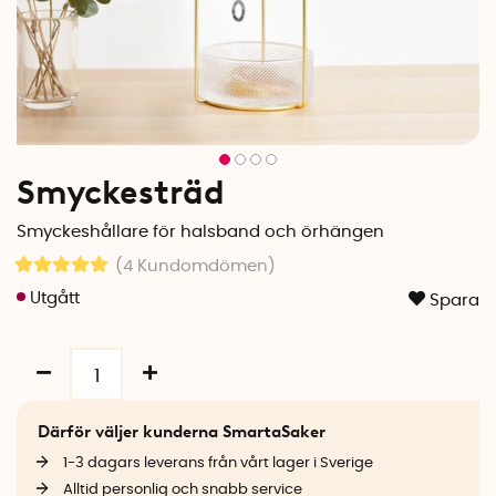
Smyckesträd
Smyckeshållare för halsband och örhängen
(4
Kundomdömen
)
Spara
Därför väljer kunderna SmartaSaker
1-3 dagars leverans från vårt lager i Sverige
Alltid personlig och snabb service