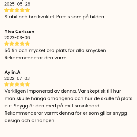
2025-05-26
Stabil och bra kvalitet. Precis som på bilden.
Ylva Carlsson
2023-03-06
Så fin och mycket bra plats för alla smycken.
Rekommenderar den varmt.
Aylin.A
2022-07-03
Verkligen imponerad av denna. Var skeptisk till hur
man skulle hänga örhängena och hur de skulle få plats
etc. Snygg är den med på mitt sminkbord.
Rekommenderar varmt denna för er som gillar snygg
design och örhängen