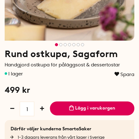
Rund ostkupa, Sagaform
Handgjord ostkupa för påläggsost & dessertostar
Spara
499
kr
Lägg i varukorgen
Därför väljer kunderna SmartaSaker
1-3 dagars leverans från vårt lager i Sverige