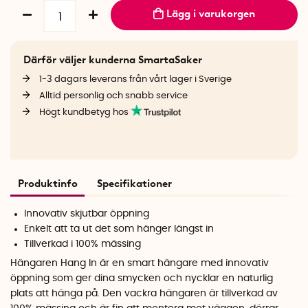
Lägg i varukorgen
Därför väljer kunderna SmartaSaker
1-3 dagars leverans från vårt lager i Sverige
Alltid personlig och snabb service
Högt kundbetyg hos
Produktinfo
Specifikationer
Innovativ skjutbar öppning
Enkelt att ta ut det som hänger längst in
Tillverkad i 100% mässing
Hängaren Hang In är en smart hängare med innovativ
öppning som ger dina smycken och nycklar en naturlig
plats att hänga på. Den vackra hängaren är tillverkad av