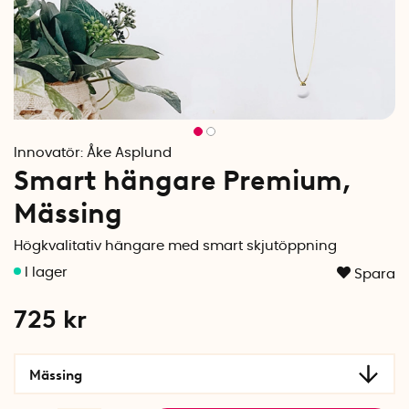
Innovatör:
Åke Asplund
Smart hängare Premium,
Mässing
Högkvalitativ hängare med smart skjutöppning
Spara
725
kr
Mässing