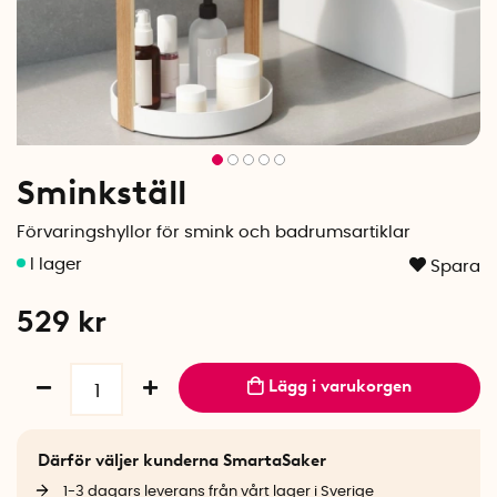
Sminkställ
Förvaringshyllor för smink och badrumsartiklar
Spara
529
kr
Lägg i varukorgen
Därför väljer kunderna SmartaSaker
1-3 dagars leverans från vårt lager i Sverige