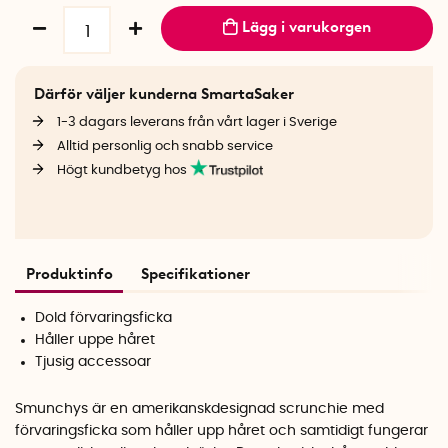
Lägg i varukorgen
Därför väljer kunderna SmartaSaker
1-3 dagars leverans från vårt lager i Sverige
Alltid personlig och snabb service
Högt kundbetyg hos
Produktinfo
Specifikationer
Dold förvaringsficka
Håller uppe håret
Tjusig accessoar
Smunchys är en amerikanskdesignad scrunchie med
förvaringsficka som håller upp håret och samtidigt fungerar