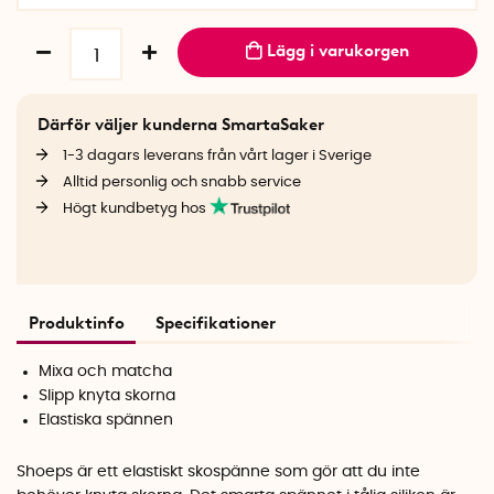
Lägg i varukorgen
Därför väljer kunderna SmartaSaker
1-3 dagars leverans från vårt lager i Sverige
Alltid personlig och snabb service
Högt kundbetyg hos
Produktinfo
Specifikationer
Mixa och matcha
Slipp knyta skorna
Elastiska spännen
Shoeps är ett elastiskt skospänne som gör att du inte