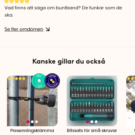
Vad finns att säga om buntband? De funkar som de
ska.
Se fler omdömen
Kanske gillar du också
Presenningsklämma
Bitssats för små skruvar