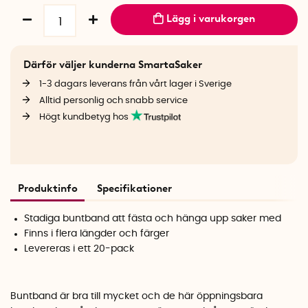
Lägg i varukorgen
Därför väljer kunderna SmartaSaker
1-3 dagars leverans från vårt lager i Sverige
Alltid personlig och snabb service
Högt kundbetyg hos
Produktinfo
Specifikationer
Stadiga buntband att fästa och hänga upp saker med
Finns i flera längder och färger
Levereras i ett 20-pack
Buntband är bra till mycket och de här öppningsbara