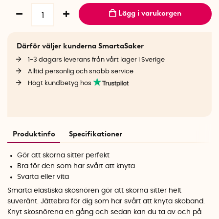
Lägg i varukorgen
Därför väljer kunderna SmartaSaker
1-3 dagars leverans från vårt lager i Sverige
Alltid personlig och snabb service
Högt kundbetyg hos
Produktinfo
Specifikationer
Gör att skorna sitter perfekt
Bra för den som har svårt att knyta
Svarta eller vita
Smarta elastiska skosnören gör att skorna sitter helt
suveränt. Jättebra för dig som har svårt att knyta skoband.
Knyt skosnörena en gång och sedan kan du ta av och på