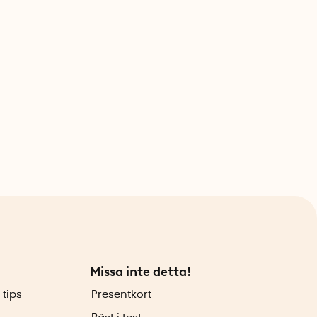
Missa inte detta!
 tips
Presentkort