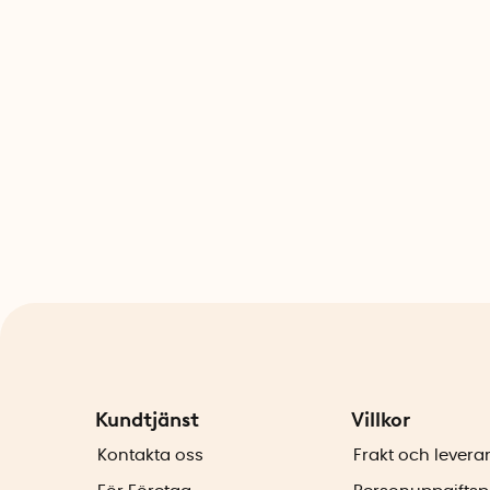
Kundtjänst
Villkor
Kontakta oss
Frakt och levera