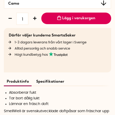
Camo
Lägg i varukorgen
Därför väljer kunderna SmartaSaker
1-3 dagars leverans från vårt lager i Sverige
Alltid personlig och snabb service
Högt kundbetyg hos
Produktinfo
Specifikationer
Absorberar fukt
Tar bort dålig lukt
Lämnar en fräsch doft
SmellWell är svenskutvecklade doftpåsar som fräschar upp