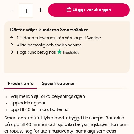
Lägg i varukorgen
Därför väljer kunderna SmartaSaker
1-3 dagars leverans från vårt lager i Sverige
Alltid personlig och snabb service
Högt kundbetyg hos
Produktinfo
Specifikationer
Välj mellan sju olika belysningslägen
Uppladdningsbar
Upp till 40 timmars batteritid
Smart och kraftfull lykta med inbyggd ficklampa. Batteritid
på upp till 40 timmar och sju olika belysningslägen. Lampan
är robust nog för utomhusäventyr samtidigt som dess