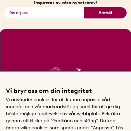
Inspireras av våra nyhetsbrev!
Se alla smarta saker
Anmäl
Vi bryr oss om din integritet
Vi använder cookies för att kunna anpassa vårt
innehåll och vår marknadsföring samt för att ge dig
bästa möjliga upplevelse av vår webbplats.
Bekräfta
genom att klicka på “Godkänn och stäng”. Du kan
ändra vilka cookies som sparas under ”Anpassa”.
Läs