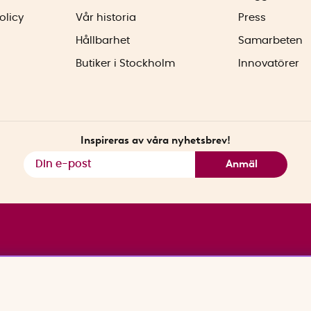
olicy
Vår historia
Press
Hållbarhet
Samarbeten
Butiker i Stockholm
Innovatörer
Inspireras av våra nyhetsbrev!
Anmäl