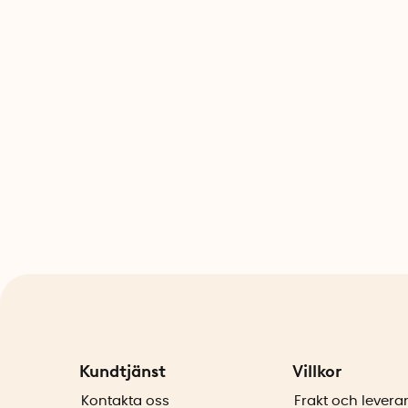
Kundtjänst
Villkor
Kontakta oss
Frakt och levera