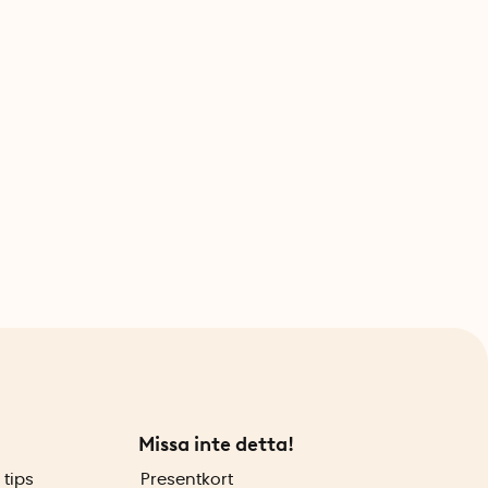
Missa inte detta!
 tips
Presentkort