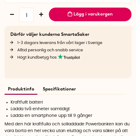
Lägg i varukorgen
Därför väljer kunderna SmartaSaker
1-3 dagars leverans från vårt lager i Sverige
Alltid personlig och snabb service
Högt kundbetyg hos
Produktinfo
Specifikationer
Kraftfullt batteri
Ladda två enheter samtidigt
Ladda en smartphone upp till 9 gånger
Med den här kraftfulla och solladdade Powerbanken kan du
vara borta en hel vecka utan eluttag och vara säker på att