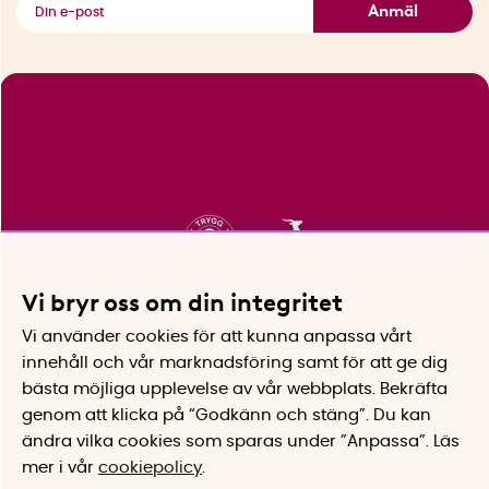
Anmäl
Vi bryr oss om din integritet
Vi använder cookies för att kunna anpassa vårt
innehåll och vår marknadsföring samt för att ge dig
bästa möjliga upplevelse av vår webbplats.
Bekräfta
genom att klicka på “Godkänn och stäng”. Du kan
ändra vilka cookies som sparas under ”Anpassa”.
Läs
mer i vår
cookiepolicy
.