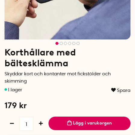
Korthållare med
bältesklämma
Skyddar kort och kontanter mot fickstölder och
skimming
Spara
179
kr
Lägg i varukorgen