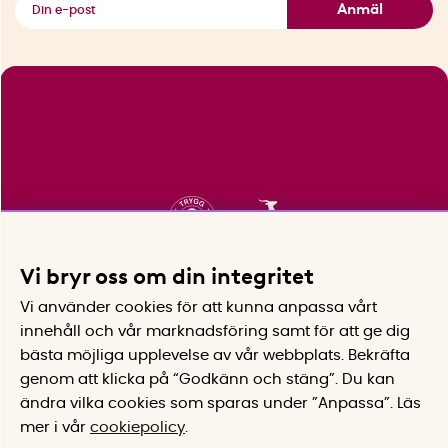
Anmäl
Vi bryr oss om din integritet
Vi använder cookies för att kunna anpassa vårt
innehåll och vår marknadsföring samt för att ge dig
bästa möjliga upplevelse av vår webbplats.
Bekräfta
genom att klicka på “Godkänn och stäng”. Du kan
ändra vilka cookies som sparas under ”Anpassa”.
Läs
mer i vår
cookiepolicy
.