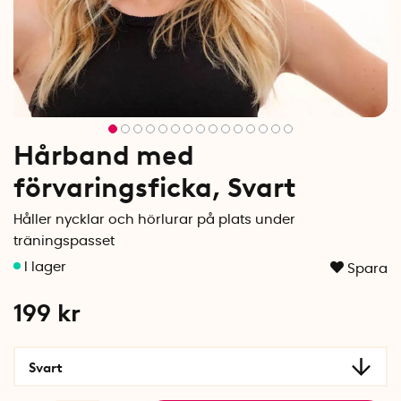
Hårband med
förvaringsficka, Svart
Håller nycklar och hörlurar på plats under
träningspasset
Spara
199
kr
Svart