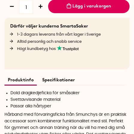
Lägg i varukorgen
Därför väljer kunderna SmartaSaker
1-3 dagars leverans från vårt lager i Sverige
Alltid personlig och snabb service
Högt kundbetyg hos
Produktinfo
Specifikationer
Dold dragkedjeficka för småsaker
Svettavvisande material
Passar alla hårtyper
Hårband med förvaringsficka från Smunchys är en praktisk
accessoar som kombinerar funktionalitet med stil. Perfekt
för gymmet och annan träning när du vill ha med dig små