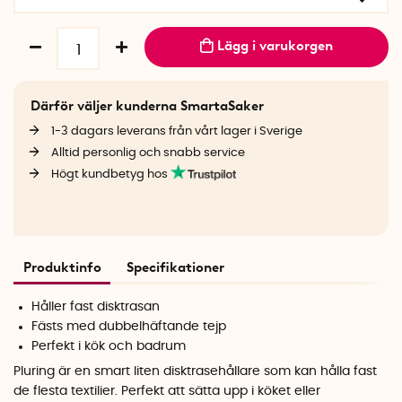
Lägg i varukorgen
Därför väljer kunderna SmartaSaker
1-3 dagars leverans från vårt lager i Sverige
Alltid personlig och snabb service
Högt kundbetyg hos
Produktinfo
Specifikationer
Håller fast disktrasan
Fästs med dubbelhäftande tejp
Perfekt i kök och badrum
Pluring är en smart liten disktrasehållare som kan hålla fast
de flesta textilier. Perfekt att sätta upp i köket eller