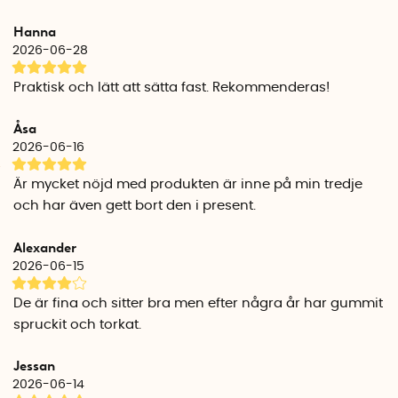
Hanna
2026-06-28
Praktisk och lätt att sätta fast. Rekommenderas!
Åsa
2026-06-16
Är mycket nöjd med produkten är inne på min tredje
och har även gett bort den i present.
Alexander
2026-06-15
De är fina och sitter bra men efter några år har gummit
spruckit och torkat.
Jessan
2026-06-14