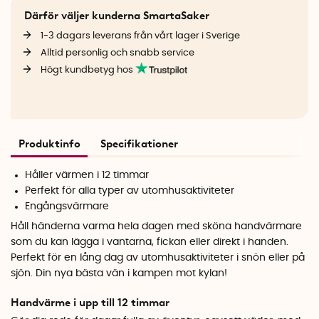
Därför väljer kunderna SmartaSaker
1-3 dagars leverans från vårt lager i Sverige
Alltid personlig och snabb service
Högt kundbetyg hos
Produktinfo
Specifikationer
Håller värmen i 12 timmar
Perfekt för alla typer av utomhusaktiviteter
Engångsvärmare
Håll händerna varma hela dagen med sköna handvärmare
som du kan lägga i vantarna, fickan eller direkt i handen.
Perfekt för en lång dag av utomhusaktiviteter i snön eller på
sjön. Din nya bästa vän i kampen mot kylan!
Handvärme i upp till 12 timmar