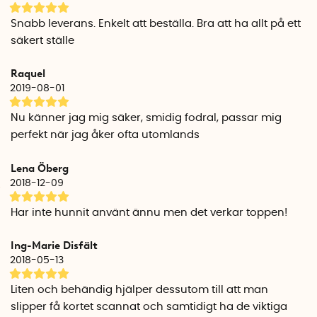
Snabb leverans. Enkelt att beställa. Bra att ha allt på ett
säkert ställe
Raquel
2019-08-01
Nu känner jag mig säker, smidig fodral, passar mig
perfekt när jag åker ofta utomlands
Lena Öberg
2018-12-09
Har inte hunnit använt ännu men det verkar toppen!
Ing-Marie Disfält
2018-05-13
Liten och behändig hjälper dessutom till att man
slipper få kortet scannat och samtidigt ha de viktiga