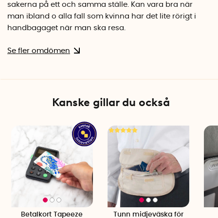
sakerna på ett och samma ställe. Kan vara bra när
man ibland o alla fall som kvinna har det lite rörigt i
handbagaget när man ska resa.
Se fler omdömen
Kanske gillar du också
Betalkort Tapeeze
Tunn midjeväska för