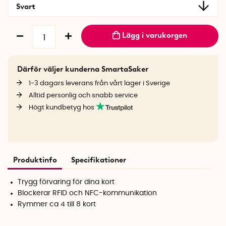
Svart
Lägg i varukorgen
Därför väljer kunderna SmartaSaker
1-3 dagars leverans från vårt lager i Sverige
Alltid personlig och snabb service
Högt kundbetyg hos
Produktinfo
Specifikationer
Trygg förvaring för dina kort
Blockerar RFID och NFC-kommunikation
Rymmer ca 4 till 8 kort