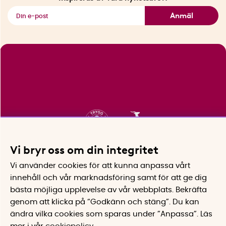
Se alla smarta saker
Anmäl
Vi bryr oss om din integritet
Vi använder cookies för att kunna anpassa vårt
innehåll och vår marknadsföring samt för att ge dig
bästa möjliga upplevelse av vår webbplats.
Bekräfta
genom att klicka på “Godkänn och stäng”. Du kan
ändra vilka cookies som sparas under ”Anpassa”.
Läs