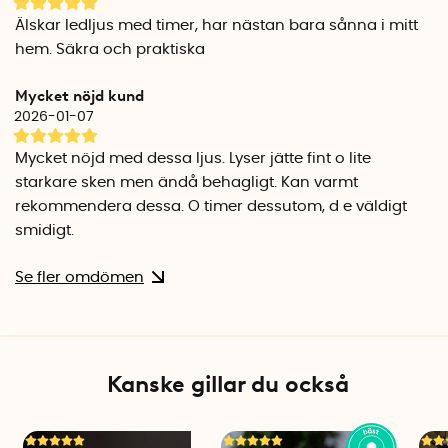
Älskar ledljus med timer, har nästan bara sånna i mitt
hem. Säkra och praktiska
Mycket nöjd kund
2026-01-07
Mycket nöjd med dessa ljus. Lyser jätte fint o lite
starkare sken men ändå behagligt. Kan varmt
rekommendera dessa. O timer dessutom, d e väldigt
smidigt.
Se fler omdömen
Kanske gillar du också