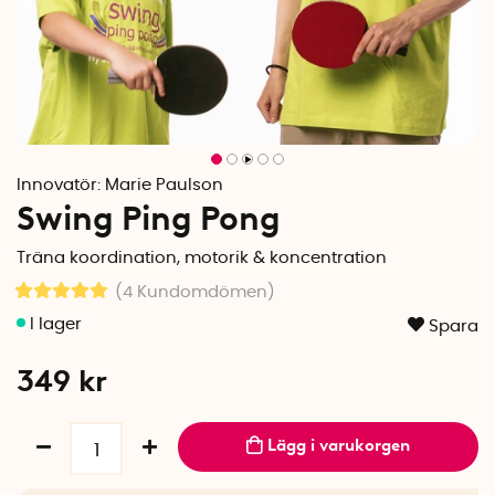
Innovatör:
Marie Paulson
Swing Ping Pong
Träna koordination, motorik & koncentration
(4
Kundomdömen
)
Spara
349
kr
Lägg i varukorgen