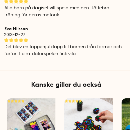
Alla barn på dagiset vill spela med den. Jättebra
träning för deras motorik.
Eva Nilsson
2013-12-27
Det blev en toppenjulklapp till barnen från farmor och
farfar. T.o.m. datorspelen fick vila...
Kanske gillar du också