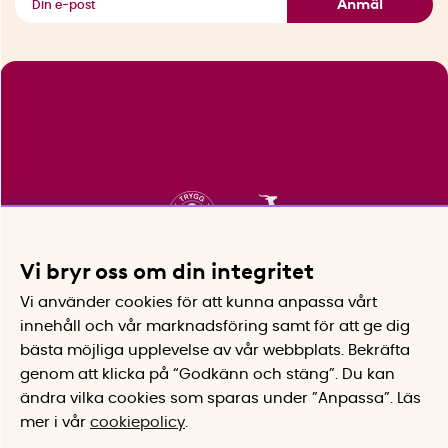
Anmäl
Vi bryr oss om din integritet
Vi använder cookies för att kunna anpassa vårt
innehåll och vår marknadsföring samt för att ge dig
bästa möjliga upplevelse av vår webbplats.
Bekräfta
genom att klicka på “Godkänn och stäng”. Du kan
ändra vilka cookies som sparas under ”Anpassa”.
Läs
mer i vår
cookiepolicy
.