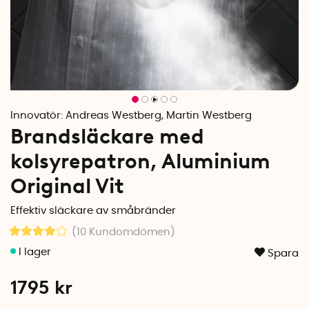
Innovatör:
Andreas Westberg, Martin Westberg
Brandsläckare med
kolsyrepatron, Aluminium
Original Vit
Effektiv släckare av småbränder
(10
Kundomdömen
)
Spara
1795
kr