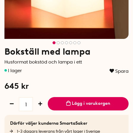
Bokställ med lampa
Husformat bokstöd och lampa i ett
Spara
645
kr
Lägg i varukorgen
Därför väljer kunderna SmartaSaker
1-3 dagars leverans från vårt lager i Sverige