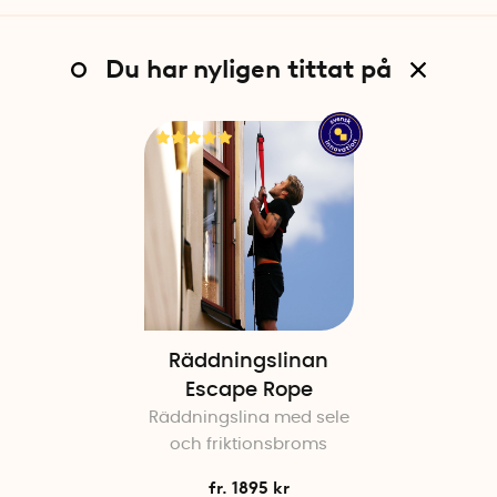
Du har nyligen tittat på
Räddningslinan
Escape Rope
Räddningslina med sele
och friktionsbroms
fr. 1895 kr