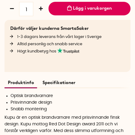
Lägg i varukorgen
Därför väljer kunderna SmartaSaker
1-3 dagars leverans från vårt lager i Sverige
Alltid personlig och snabb service
Högt kundbetyg hos
Produktinfo
Specifikationer
Optisk brandvarnare
Prisvinnande design
Snabb montering
Kupu är en optisk brandvarnare med prisvinnande finsk
design. Kupu mottog Red Dot Design award 2011 och vi
förstår verkligen varför. Med dess slimma utformning och