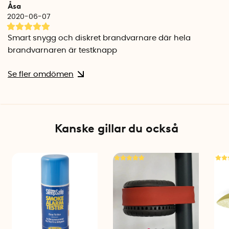
Åsa
2020-06-07
Smart snygg och diskret brandvarnare där hela
brandvarnaren är testknapp
Se fler omdömen
Kanske gillar du också