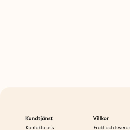
Kundtjänst
Villkor
Kontakta oss
Frakt och levera