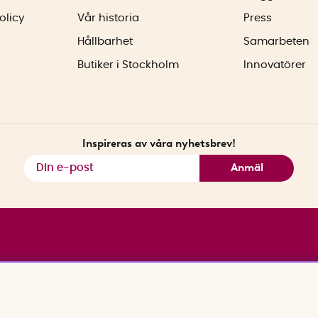
olicy
Vår historia
Press
Hållbarhet
Samarbeten
Butiker i Stockholm
Innovatörer
Inspireras av våra nyhetsbrev!
Anmäl