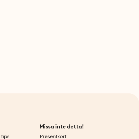
Missa inte detta!
 tips
Presentkort