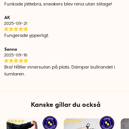
Funkade jättebra, sneakers blev rena utan slitage!
AK
2025-09-21
Fungerade ypperligt.
Sanna
2025-09-16
Bra! Håller innersulan på plats. Dämpar bullrandet i
tumlaren.
Kanske gillar du också