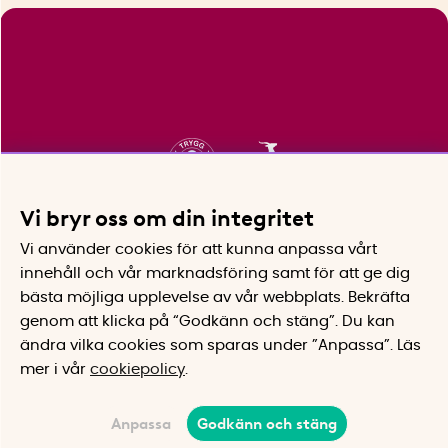
Vi bryr oss om din integritet
Vi använder cookies för att kunna anpassa vårt
innehåll och vår marknadsföring samt för att ge dig
bästa möjliga upplevelse av vår webbplats.
Bekräfta
genom att klicka på “Godkänn och stäng”. Du kan
ändra vilka cookies som sparas under ”Anpassa”.
Läs
mer i vår
cookiepolicy
.
Anpassa
Godkänn och stäng