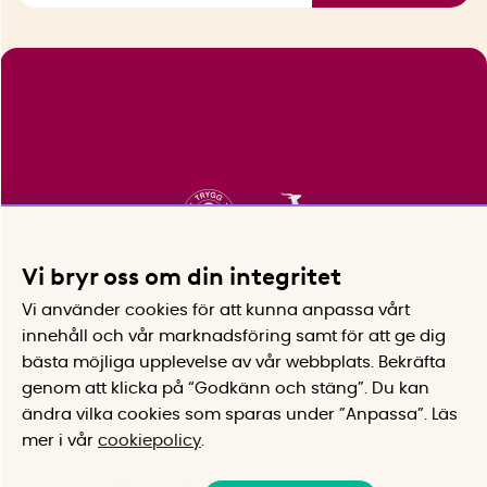
Vi bryr oss om din integritet
Vi använder cookies för att kunna anpassa vårt
innehåll och vår marknadsföring samt för att ge dig
bästa möjliga upplevelse av vår webbplats.
Bekräfta
genom att klicka på “Godkänn och stäng”. Du kan
ändra vilka cookies som sparas under ”Anpassa”.
Läs
mer i vår
cookiepolicy
.