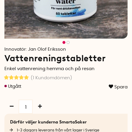
Innovatör:
Jan Olof Eriksson
Vattenreningstabletter
Enkel vattenrening hemma och på resan
(1
Kundomdömen
)
Spara
Därför väljer kunderna SmartaSaker
1-3 dagars leverans från vårt lager i Sverige