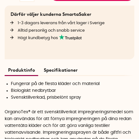
Därför väljer kunderna SmartaSaker
1-3 dagars leverans från vårt lager i Sverige
Alltid personlig och snabb service
Högt kundbetyg hos
Produktinfo
Specifikationer
Fungerar på de flesta kläder och material
Biologiskt nedbrytbar
Svensktillverkad, prisbelönt spray
OrganoTex® är ett svensktillverkat impregneringsmedel som
kan användas för att förnya impregneringen på dina redan
vattentäta kläder och för att göra vanliga textilier
vattenavvisande. Impregneringssprayen är både giftfri och