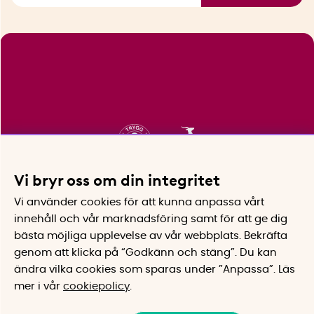
Vi bryr oss om din integritet
Vi använder cookies för att kunna anpassa vårt
innehåll och vår marknadsföring samt för att ge dig
bästa möjliga upplevelse av vår webbplats.
Bekräfta
genom att klicka på “Godkänn och stäng”. Du kan
ändra vilka cookies som sparas under ”Anpassa”.
Läs
mer i vår
cookiepolicy
.