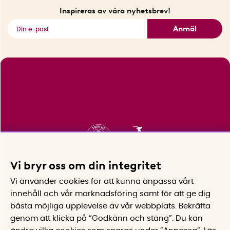
Fyndhörnan
Inspireras av våra nyhetsbrev!
Se alla smarta saker
Anmäl
Vi bryr oss om din integritet
Vi använder cookies för att kunna anpassa vårt
innehåll och vår marknadsföring samt för att ge dig
bästa möjliga upplevelse av vår webbplats.
Bekräfta
genom att klicka på “Godkänn och stäng”. Du kan