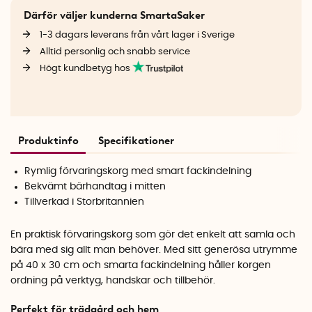
Därför väljer kunderna SmartaSaker
1-3 dagars leverans från vårt lager i Sverige
Alltid personlig och snabb service
Högt kundbetyg hos
Produktinfo
Specifikationer
Rymlig förvaringskorg med smart fackindelning
Bekvämt bärhandtag i mitten
Tillverkad i Storbritannien
En praktisk förvaringskorg som gör det enkelt att samla och
bära med sig allt man behöver. Med sitt generösa utrymme
på 40 x 30 cm och smarta fackindelning håller korgen
ordning på verktyg, handskar och tillbehör.
Perfekt för trädgård och hem