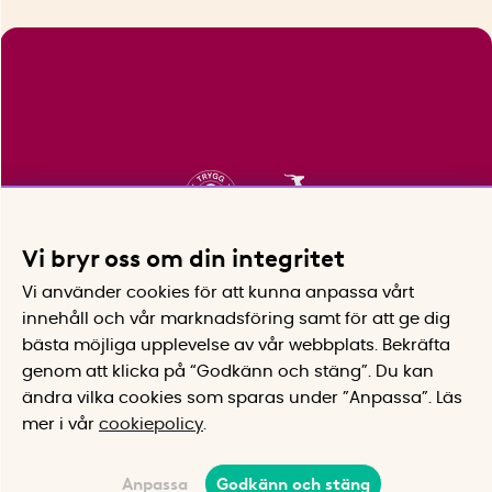
Vi bryr oss om din integritet
Vi använder cookies för att kunna anpassa vårt
innehåll och vår marknadsföring samt för att ge dig
bästa möjliga upplevelse av vår webbplats.
Bekräfta
genom att klicka på “Godkänn och stäng”. Du kan
ändra vilka cookies som sparas under ”Anpassa”.
Läs
mer i vår
cookiepolicy
.
Anpassa
Godkänn och stäng