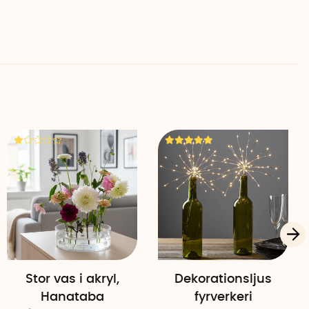
Stor vas i akryl,
Dekorationsljus
Hanataba
fyrverkeri