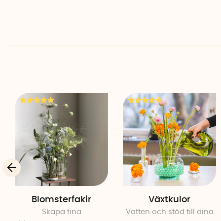
Blomsterfakir
Växtkulor
Skapa fina
Vatten och stöd till dina