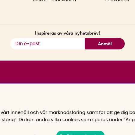
Inspireras av våra nyhetsbrev!
Anmäl
vårt innehåll och vår marknadsföring samt för att ge dig bä
 stäng”. Du kan ändra vilka cookies som sparas under ”Anp