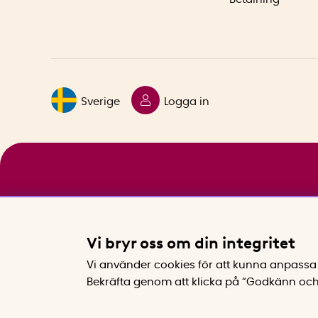
Sverige
Logga in
Vi bryr oss om din integritet
Vi använder cookies för att kunna anpassa 
Bekräfta genom att klicka på “Godkänn och