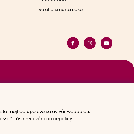
Se alla smarta saker
sta möjliga upplevelse av vår webbplats.
assa”.
Läs mer i vår
cookiepolicy
.