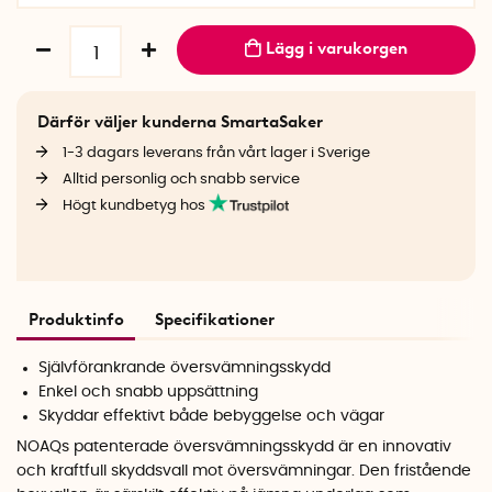
Lägg i varukorgen
Därför väljer kunderna SmartaSaker
1-3 dagars leverans från vårt lager i Sverige
Alltid personlig och snabb service
Högt kundbetyg hos
Produktinfo
Specifikationer
Självförankrande översvämningsskydd
Enkel och snabb uppsättning
Skyddar effektivt både bebyggelse och vägar
NOAQs patenterade översvämningsskydd är en innovativ
och kraftfull skyddsvall mot översvämningar. Den fristående